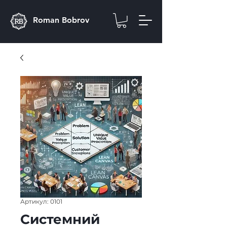
Roman Bobrov
Артикул: 0101
Системний